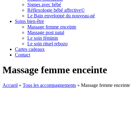
Signes avec bébé
Réflexologie bébé affective©
Le Bain enveloppé du nouveau-né
Soins bien-être
Massage femme enceinte
Massage post natal
Le soin féminin
Le soin rituel rebozo
Cartes cadeaux
Contact
Massage femme enceinte
Accueil
»
Tous les accompagnements
»
Massage femme enceinte