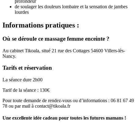
profondeur
de soulager les douleurs lombaire et la sensation de jambes
lourdes
Informations pratiques :
Où se déroule ce massage femme enceinte ?
Au cabinet Tikoala, situé 21 rue des Cottages 54600 Villers-lès-
Nancy.
Tarifs et réservation
La séance dure 2h00
Tarif de la séance : 130€
Pour toute demande de rendez-vous ou d’informations : 06 81 67 49
78 ou par mail à contact@tikoala.fr
Une excellente idée cadeau pour toutes les futures mamans !