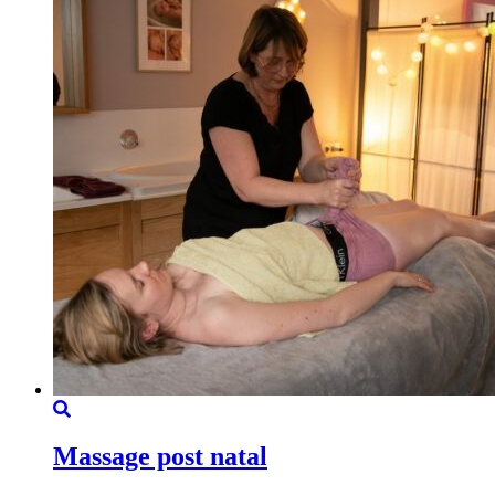
Massage post natal