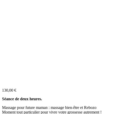
130,00
€
Séance de deux heures.
Massage pour future maman : massage bien-être et Rebozo
Moment tout particulier pour vivre votre grossesse autrement !