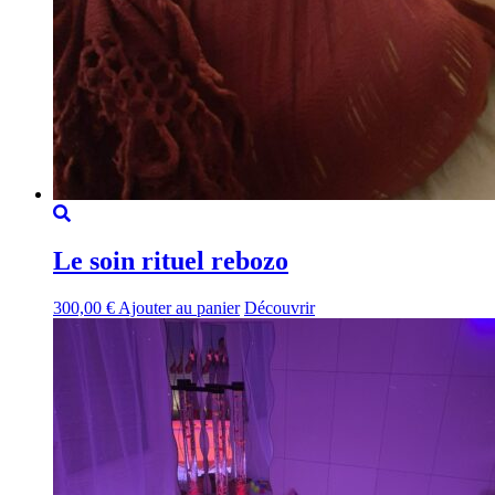
Le soin rituel rebozo
300,00
€
Ajouter au panier
Découvrir