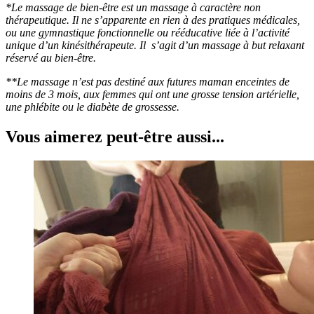
*Le massage de bien-être est un massage à caractère non
thérapeutique. Il ne s’apparente en rien à des pratiques médicales,
ou une gymnastique fonctionnelle ou rééducative liée à l’activité
unique d’un kinésithérapeute. Il s’agit d’un massage à but relaxant
réservé au bien-être.
**Le massage n’est pas destiné aux futures maman enceintes de
moins de 3 mois, aux femmes qui ont une grosse tension artérielle,
une phlébite ou le diabète de grossesse.
Vous aimerez peut-être aussi...