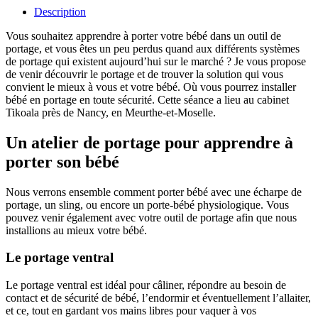
Description
Vous souhaitez apprendre à porter votre bébé dans un outil de
portage, et vous êtes un peu perdus quand aux différents systèmes
de portage qui existent aujourd’hui sur le marché ? Je vous propose
de venir découvrir le portage et de trouver la solution qui vous
convient le mieux à vous et votre bébé. Où vous pourrez installer
bébé en portage en toute sécurité. Cette séance a lieu au cabinet
Tikoala près de Nancy, en Meurthe-et-Moselle.
Un atelier de portage pour apprendre à
porter son bébé
Nous verrons ensemble comment porter bébé avec une écharpe de
portage, un sling, ou encore un porte-bébé physiologique. Vous
pouvez venir également avec votre outil de portage afin que nous
installions au mieux votre bébé.
Le portage ventral
Le portage ventral est idéal pour câliner, répondre au besoin de
contact et de sécurité de bébé, l’endormir et éventuellement l’allaiter,
et ce, tout en gardant vos mains libres pour vaquer à vos