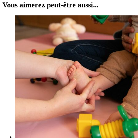
Vous aimerez peut-être aussi...