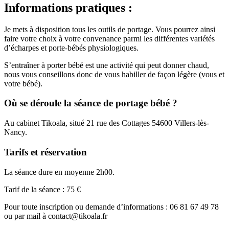
Informations pratiques :
Je mets à disposition tous les outils de portage. Vous pourrez ainsi
faire votre choix à votre convenance parmi les différentes variétés
d’écharpes et porte-bébés physiologiques.
S’entraîner à porter bébé est une activité qui peut donner chaud,
nous vous conseillons donc de vous habiller de façon légère (vous et
votre bébé).
Où se déroule la séance de portage bébé ?
Au cabinet Tikoala, situé 21 rue des Cottages 54600 Villers-lès-
Nancy.
Tarifs et réservation
La séance dure en moyenne 2h00.
Tarif de la séance : 75 €
Pour toute inscription ou demande d’informations : 06 81 67 49 78
ou par mail à contact@tikoala.fr