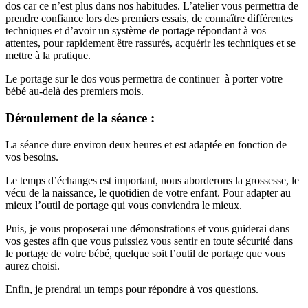
dos car ce n’est plus dans nos habitudes. L’atelier vous permettra de
prendre confiance lors des premiers essais, de connaître différentes
techniques et d’avoir un système de portage répondant à vos
attentes, pour rapidement être rassurés, acquérir les techniques et se
mettre à la pratique.
Le portage sur le dos vous permettra de continuer à porter votre
bébé au-delà des premiers mois.
Déroulement de la séance :
La séance dure environ deux heures et est adaptée en fonction de
vos besoins.
Le temps d’échanges est important, nous aborderons la grossesse, le
vécu de la naissance, le quotidien de votre enfant. Pour adapter au
mieux l’outil de portage qui vous conviendra le mieux.
Puis, je vous proposerai une démonstrations et vous guiderai dans
vos gestes afin que vous puissiez vous sentir en toute sécurité dans
le portage de votre bébé, quelque soit l’outil de portage que vous
aurez choisi.
Enfin, je prendrai un temps pour répondre à vos questions.