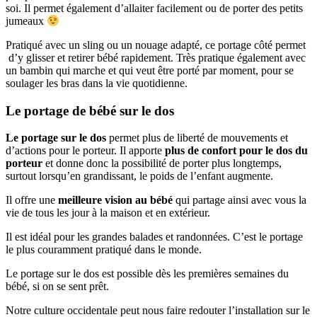
soi. Il permet également d’allaiter facilement ou de porter des petits
jumeaux
Pratiqué avec un sling ou un nouage adapté, ce portage côté permet
d’y glisser et retirer bébé rapidement. Très pratique également avec
un bambin qui marche et qui veut être porté par moment, pour se
soulager les bras dans la vie quotidienne.
Le portage de bébé sur le dos
Le portage sur le dos
permet plus de liberté de mouvements et
d’actions pour le porteur. Il apporte
plus de confort pour le dos du
porteur
et donne donc la possibilité de porter plus longtemps,
surtout lorsqu’en grandissant, le poids de l’enfant augmente.
Il offre une
meilleure vision au bébé
qui partage ainsi avec vous la
vie de tous les jour à la maison et en extérieur.
Il est idéal pour les grandes balades et randonnées. C’est le portage
le plus couramment pratiqué dans le monde.
Le portage sur le dos est possible dès les premières semaines du
bébé, si on se sent prêt.
Notre culture occidentale peut nous faire redouter l’installation sur le