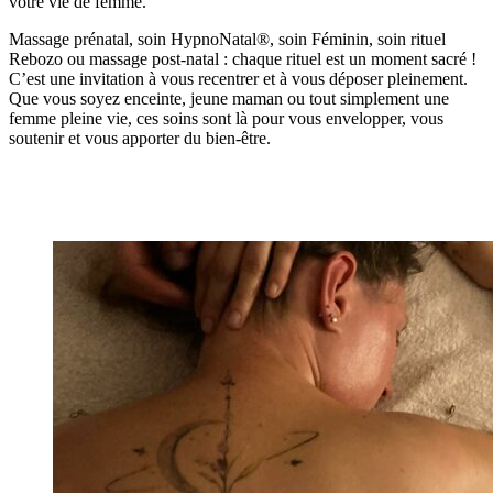
votre vie de femme.
Massage prénatal, soin HypnoNatal®, soin Féminin, soin rituel
Rebozo ou massage post-natal : chaque rituel est un moment sacré !
C’est une invitation à vous recentrer et à vous déposer pleinement.
Que vous soyez enceinte, jeune maman ou tout simplement une
femme pleine vie, ces soins sont là pour vous envelopper, vous
soutenir et vous apporter du bien-être.