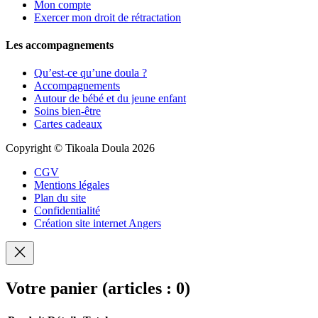
Mon compte
Exercer mon droit de rétractation
Les accompagnements
Qu’est-ce qu’une doula ?
Accompagnements
Autour de bébé et du jeune enfant
Soins bien-être
Cartes cadeaux
Copyright © Tikoala Doula 2026
CGV
Mentions légales
Plan du site
Confidentialité
Création site internet Angers
Votre panier
(articles : 0)