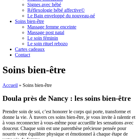
Signes avec bébé
Réflexologie bébé affective©
Le Bain enveloppé du nouveau-né
Soins bien-être
Massage femme enceinte
Massage post natal
Le soin féminin
Le soin rituel rebozo
Cartes cadeaux
Contact
Soins bien-être
Accueil
»
Soins bien-être
Doula près de Nancy : les soins bien-être
Prendre soin de soi, c’est honorer le corps qui porte, transforme et
donne la vie. À travers ces soins bien-être, je vous invite à ralentir et
à vous reconnecter à vous-même pour accueillir les sensations avec
douceur. Chaque soin est une parenthèse précieuse pensée pour
nourrir votre équilibre physique et émotionnel à chaque étape de